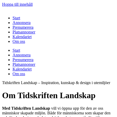
Hoppa till innehåll
Start
Annonsera
Prenumerera
Platsannonser
Kalendariet
Om oss
Start
Annonsera
Prenumerera
Platsannonser
Kalendariet
Om oss
Tidskriften Landskap – Inspiration, kunskap & design i utemiljöer
Om Tidskriften Landskap
Med Tidskriften Landskap
vill vi öppna upp för den av oss
människor skapade miljön. Både för människorna som skapar den