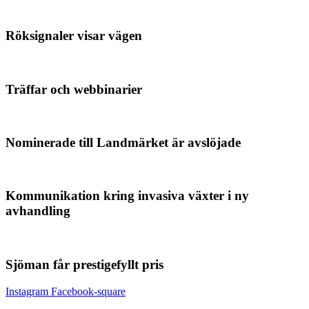
Röksignaler visar vägen
Träffar och webbinarier
Nominerade till Landmärket är avslöjade
Kommunikation kring invasiva växter i ny
avhandling
Sjöman får prestigefyllt pris
Instagram
Facebook-square