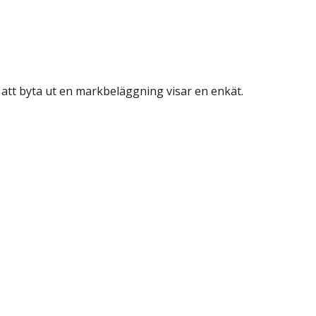
att byta ut en markbeläggning visar en enkät.