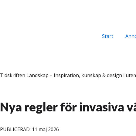
Start
Ann
Tidskriften Landskap – Inspiration, kunskap & design i utem
Nya regler för invasiva v
PUBLICERAD: 11 maj 2026