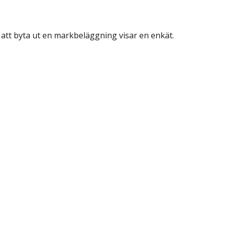
att byta ut en markbeläggning visar en enkät.