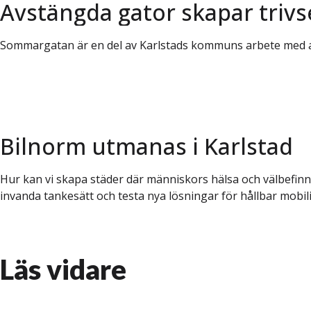
Avstängda gator skapar trivs
Sommargatan är en del av Karlstads kommuns arbete med att
Bilnorm utmanas i Karlstad
Hur kan vi skapa städer där människors hälsa och välbefinn
invanda tankesätt och testa nya lösningar för hållbar mobilit
Läs vidare