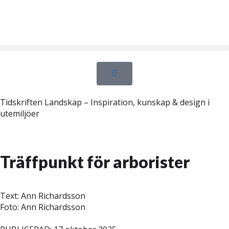
Tidskriften Landskap – Inspiration, kunskap & design i
utemiljöer
Träffpunkt för arborister
Text: Ann Richardsson
Foto: Ann Richardsson