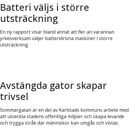
Batteri väljs i större
utsträckning
En ny rapport visar bland annat att fler än varannan
yrkesverksam väljer batteridrivna maskiner i större
utsträckning.
Avstängda gator skapar
trivsel
Sommargatan är en del av Karlstads kommuns arbete med
att utveckla stadens offentliga miljöer och skapa levande
och trygga stråk där människor kan umgås och vistas.