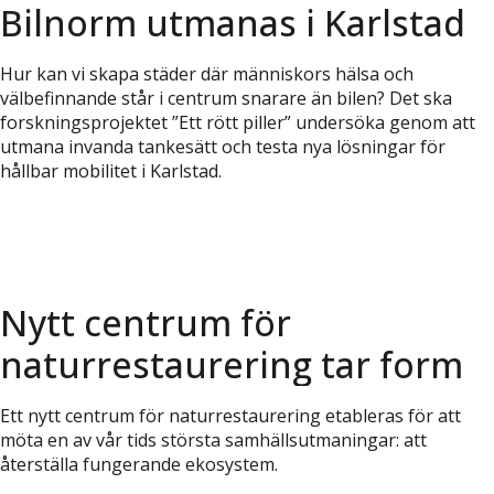
Bilnorm utmanas i Karlstad
Hur kan vi skapa städer där människors hälsa och
välbefinnande står i centrum snarare än bilen? Det ska
forskningsprojektet ”Ett rött piller” undersöka genom att
utmana invanda tankesätt och testa nya lösningar för
hållbar mobilitet i Karlstad.
Nytt centrum för
naturrestaurering tar form
Ett nytt centrum för naturrestaurering etableras för att
möta en av vår tids största samhällsutmaningar: att
återställa fungerande ekosystem.