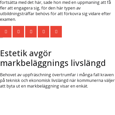
fortsätta med det här, sade hon med en uppmaning att få
fler att engagera sig, för den här typen av
utbildningsträffar behövs för att förkovra sig vidare efter
examen.
Senaste nytt
Estetik avgör
markbeläggnings livslängd
Behovet av uppfräschning övertrumfar i många fall kraven
på teknisk och ekonomisk livslängd när kommunerna väljer
att byta ut en markbeläggning visar en enkät.