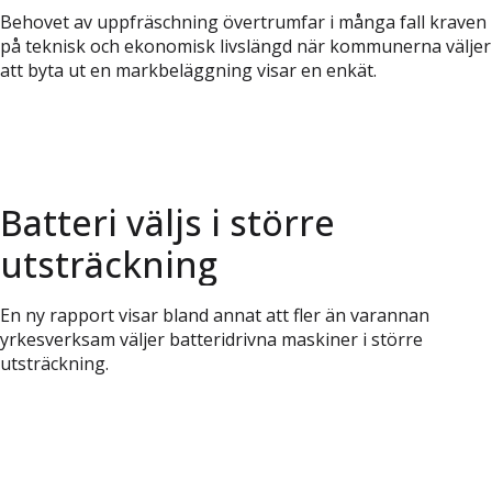
Behovet av uppfräschning övertrumfar i många fall kraven
på teknisk och ekonomisk livslängd när kommunerna väljer
att byta ut en markbeläggning visar en enkät.
Batteri väljs i större
utsträckning
En ny rapport visar bland annat att fler än varannan
yrkesverksam väljer batteridrivna maskiner i större
utsträckning.