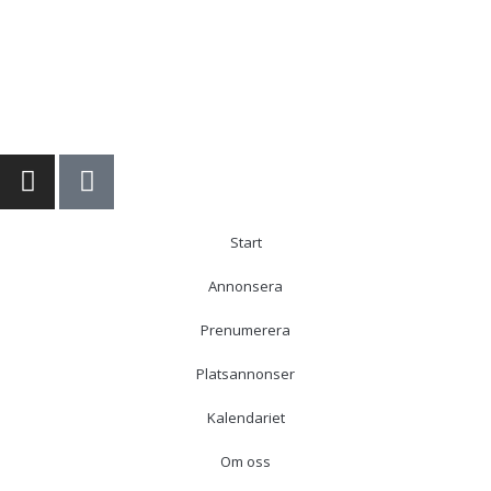
Start
Annonsera
Prenumerera
Platsannonser
Kalendariet
Om oss