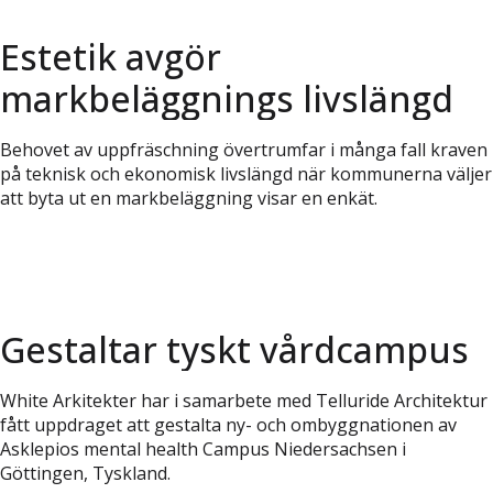
Estetik avgör
markbeläggnings livslängd
Behovet av uppfräschning övertrumfar i många fall kraven
på teknisk och ekonomisk livslängd när kommunerna väljer
att byta ut en markbeläggning visar en enkät.
Gestaltar tyskt vårdcampus
White Arkitekter har i samarbete med Telluride Architektur
fått uppdraget att gestalta ny- och ombyggnationen av
Asklepios mental health Campus Niedersachsen i
Göttingen, Tyskland.