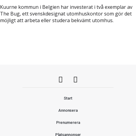
Kuurne kommun i Belgien har investerat i två exemplar av
The Bug, ett svenskdesignat utomhuskontor som gör det
möjligt att arbeta eller studera bekvämt utomhus.
Start
Annonsera
Prenumerera
Platsannonser