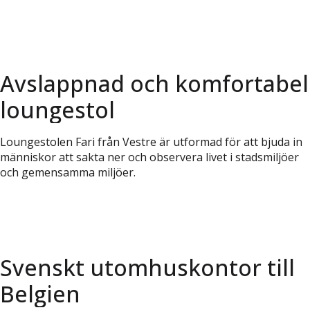
Avslappnad och komfortabel
loungestol
Loungestolen Fari från Vestre är utformad för att bjuda in
människor att sakta ner och observera livet i stadsmiljöer
och gemensamma miljöer.
Svenskt utomhuskontor till
Belgien