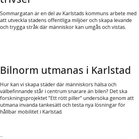
Sommargatan är en del av Karlstads kommuns arbete med
att utveckla stadens offentliga miljöer och skapa levande
och trygga stråk där människor kan umgås och vistas.
Bilnorm utmanas i Karlstad
Hur kan vi skapa städer där människors hälsa och
välbefinnande står i centrum snarare än bilen? Det ska
forskningsprojektet ”Ett rött piller” undersöka genom att
utmana invanda tankesätt och testa nya lösningar för
hållbar mobilitet i Karlstad.
Läs vidare