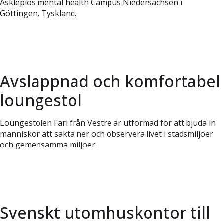
Asklepios mental health Campus Niedersachsen i
Göttingen, Tyskland.
Avslappnad och komfortabel
loungestol
Loungestolen Fari från Vestre är utformad för att bjuda in
människor att sakta ner och observera livet i stadsmiljöer
och gemensamma miljöer.
Svenskt utomhuskontor till