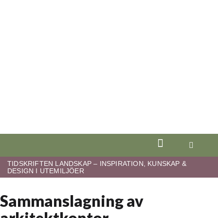
TIDSKRIFTEN LANDSKAP – INSPIRATION, KUNSKAP &
DESIGN I UTEMILJÖER
Sammanslagning av
arkitektkontor