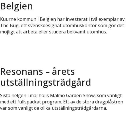
Belgien
Kuurne kommun i Belgien har investerat i två exemplar av
The Bug, ett svenskdesignat utomhuskontor som gör det
möjligt att arbeta eller studera bekvämt utomhus.
Resonans – årets
utställningsträdgård
Sista helgen i maj hölls Malmö Garden Show, som vanligt
med ett fullspäckat program. Ett av de stora dragplåstren
var som vanligt de olika utställningsträdgårdarna.