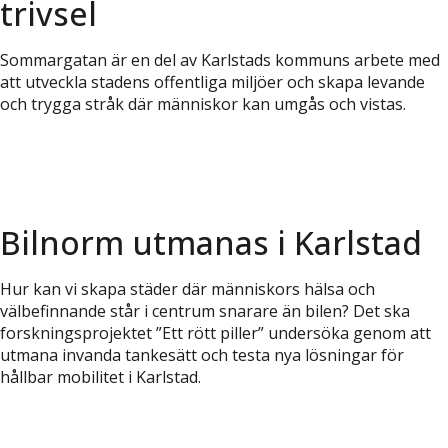
trivsel
Sommargatan är en del av Karlstads kommuns arbete med
att utveckla stadens offentliga miljöer och skapa levande
och trygga stråk där människor kan umgås och vistas.
Bilnorm utmanas i Karlstad
Hur kan vi skapa städer där människors hälsa och
välbefinnande står i centrum snarare än bilen? Det ska
forskningsprojektet ”Ett rött piller” undersöka genom att
utmana invanda tankesätt och testa nya lösningar för
hållbar mobilitet i Karlstad.