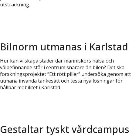
utsträckning.
Bilnorm utmanas i Karlstad
Hur kan vi skapa städer där människors hälsa och
välbefinnande står i centrum snarare än bilen? Det ska
forskningsprojektet ”Ett rött piller” undersöka genom att
utmana invanda tankesätt och testa nya lösningar för
hållbar mobilitet i Karlstad.
Gestaltar tyskt vårdcampus