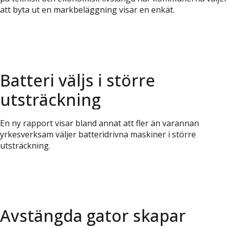
att byta ut en markbeläggning visar en enkät.
Batteri väljs i större
utsträckning
En ny rapport visar bland annat att fler än varannan
yrkesverksam väljer batteridrivna maskiner i större
utsträckning.
Avstängda gator skapar