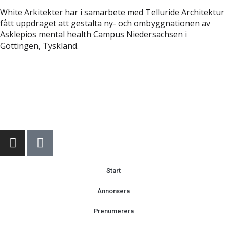
White Arkitekter har i samarbete med Telluride Architektur
fått uppdraget att gestalta ny- och ombyggnationen av
Asklepios mental health Campus Niedersachsen i
Göttingen, Tyskland.
Start
Annonsera
Prenumerera