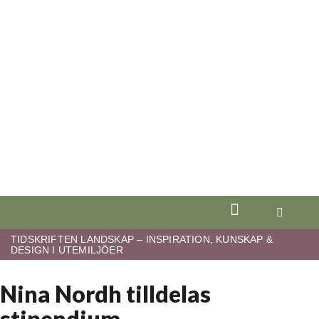
TIDSKRIFTEN LANDSKAP – INSPIRATION, KUNSKAP &
DESIGN I UTEMILJÖER
Nina Nordh tilldelas
stipendium