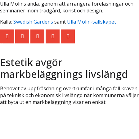
Ulla Molins anda, genom att arrangera föreläsningar och
seminarier inom trädgård, konst och design.
Källa:
Swedish Gardens
samt
Ulla Molin-sällskapet
Senaste nytt
Estetik avgör
markbeläggnings livslängd
Behovet av uppfräschning övertrumfar i många fall kraven
på teknisk och ekonomisk livslängd när kommunerna väljer
att byta ut en markbeläggning visar en enkät.