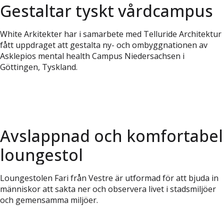
Gestaltar tyskt vårdcampus
White Arkitekter har i samarbete med Telluride Architektur
fått uppdraget att gestalta ny- och ombyggnationen av
Asklepios mental health Campus Niedersachsen i
Göttingen, Tyskland.
Avslappnad och komfortabel
loungestol
Loungestolen Fari från Vestre är utformad för att bjuda in
människor att sakta ner och observera livet i stadsmiljöer
och gemensamma miljöer.