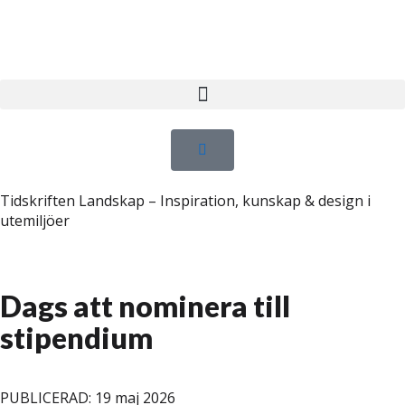
Tidskriften Landskap – Inspiration, kunskap & design i
utemiljöer
Dags att nominera till
stipendium
PUBLICERAD: 19 maj 2026