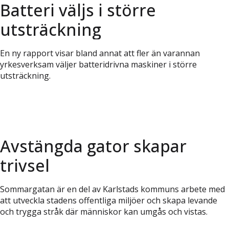
Batteri väljs i större
utsträckning
En ny rapport visar bland annat att fler än varannan
yrkesverksam väljer batteridrivna maskiner i större
utsträckning.
Avstängda gator skapar
trivsel
Sommargatan är en del av Karlstads kommuns arbete med
att utveckla stadens offentliga miljöer och skapa levande
och trygga stråk där människor kan umgås och vistas.