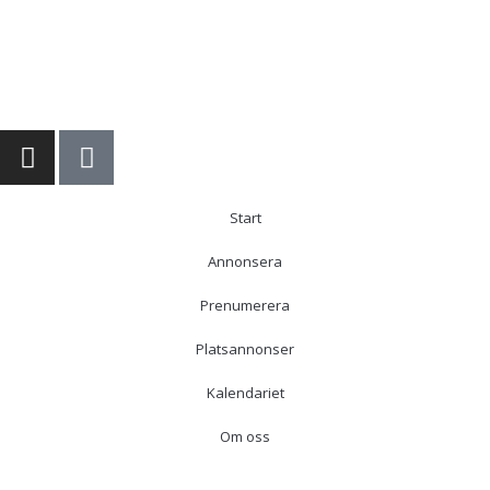
Start
Annonsera
Prenumerera
Platsannonser
Kalendariet
Om oss