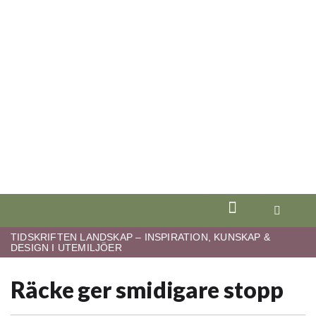
TIDSKRIFTEN LANDSKAP – INSPIRATION, KUNSKAP &
DESIGN I UTEMILJÖER
Räcke ger smidigare stopp