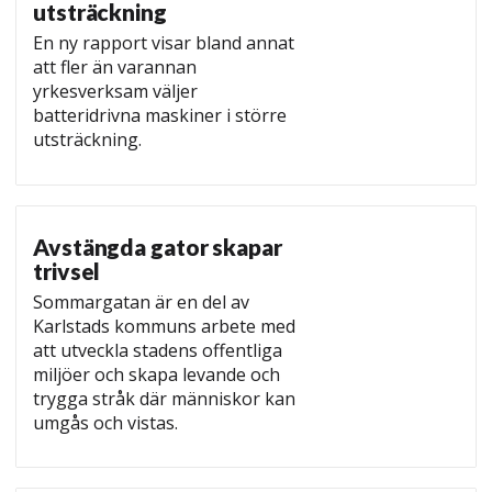
utsträckning
En ny rapport visar bland annat
att fler än varannan
yrkesverksam väljer
batteridrivna maskiner i större
utsträckning.
Avstängda gator skapar
trivsel
Sommargatan är en del av
Karlstads kommuns arbete med
att utveckla stadens offentliga
miljöer och skapa levande och
trygga stråk där människor kan
umgås och vistas.