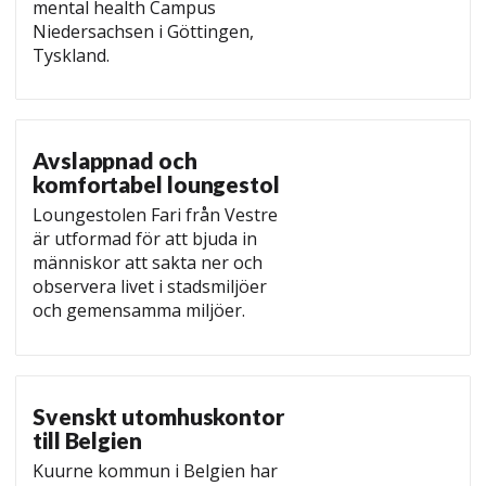
mental health Campus
Niedersachsen i Göttingen,
Tyskland.
Avslappnad och
komfortabel loungestol
Loungestolen Fari från Vestre
är utformad för att bjuda in
människor att sakta ner och
observera livet i stadsmiljöer
och gemensamma miljöer.
Svenskt utomhuskontor
till Belgien
Kuurne kommun i Belgien har