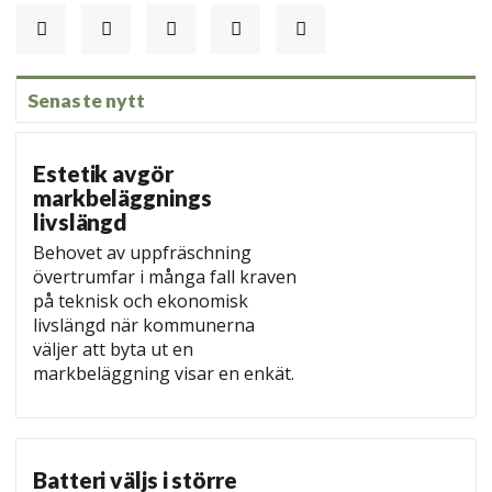
Senaste nytt
Estetik avgör
markbeläggnings
livslängd
Behovet av uppfräschning
övertrumfar i många fall kraven
på teknisk och ekonomisk
livslängd när kommunerna
väljer att byta ut en
markbeläggning visar en enkät.
Batteri väljs i större