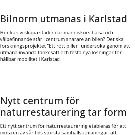
Bilnorm utmanas i Karlstad
Hur kan vi skapa städer där människors hälsa och
välbefinnande står i centrum snarare än bilen? Det ska
forskningsprojektet ”Ett rött piller” undersöka genom att
utmana invanda tankesätt och testa nya lösningar för
hållbar mobilitet i Karlstad.
Nytt centrum för
naturrestaurering tar form
Ett nytt centrum för naturrestaurering etableras för att
möta en av vår tids största samhällsutmaningar: att