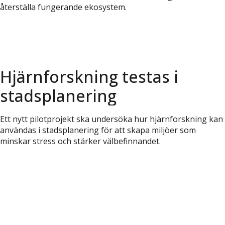
återställa fungerande ekosystem.
Hjärnforskning testas i
stadsplanering
Ett nytt pilotprojekt ska undersöka hur hjärnforskning kan
användas i stadsplanering för att skapa miljöer som
minskar stress och stärker välbefinnandet.