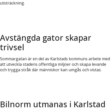
utsträckning.
Avstängda gator skapar
trivsel
Sommargatan är en del av Karlstads kommuns arbete med
att utveckla stadens offentliga miljöer och skapa levande
och trygga stråk där människor kan umgås och vistas.
Bilnorm utmanas i Karlstad